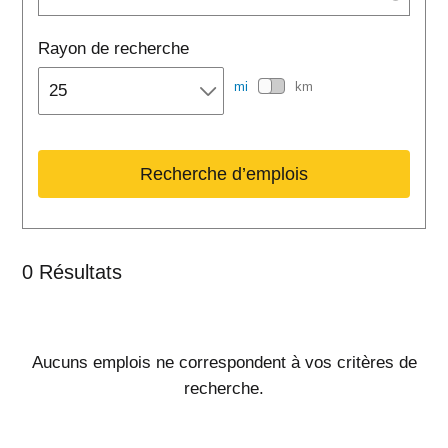
Rayon de recherche
mi
km
Recherche d’emplois
0
Résultats
Aucuns emplois ne correspondent à vos critères de
recherche.