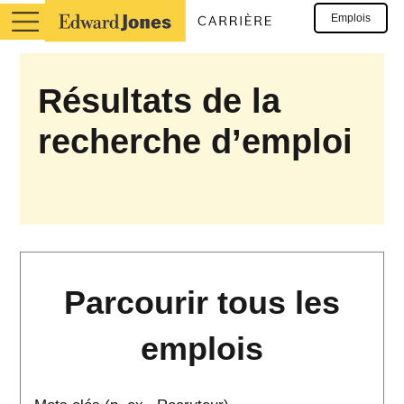
Emplois
Résultats de la
recherche d’emploi
Parcourir tous les
emplois