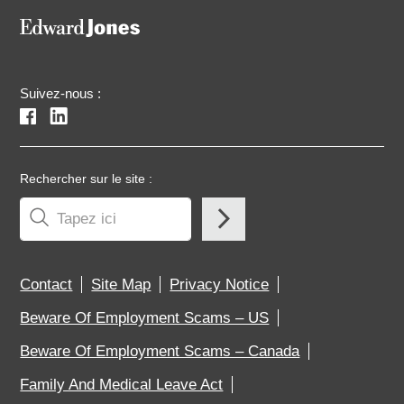
Suivez-nous :
Rechercher sur le site :
Contact
Site Map
Privacy Notice
Beware Of Employment Scams – US
Beware Of Employment Scams – Canada
Family And Medical Leave Act