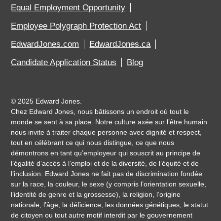
Equal Employment Opportunity
Employee Polygraph Protection Act
EdwardJones.com
EdwardJones.ca
Candidate Application Status
Blog
©
2025 Edward Jones.
Chez Edward Jones, nous bâtissons un endroit où tout le
monde se sent à sa place. Notre culture axée sur l’être humain
nous invite à traiter chaque personne avec dignité et respect,
tout en célébrant ce qui nous distingue, ce que nous
démontrons en tant qu’employeur qui souscrit au principe de
l’égalité d’accès à l’emploi et de la diversité, de l’équité et de
l’inclusion. Edward Jones ne fait pas de discrimination fondée
sur la race, la couleur, le sexe (y compris l’orientation sexuelle,
l’identité de genre et la grossesse), la religion, l’origine
nationale, l’âge, la déficience, les données génétiques, le statut
de citoyen ou tout autre motif interdit par le gouvernement