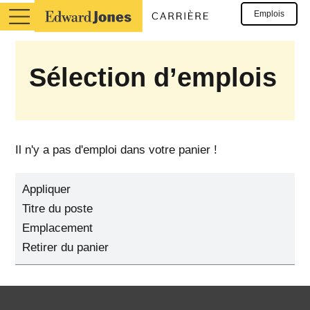
Emplois
Sélection d’emplois
Il n'y a pas d'emploi dans votre panier !
Appliquer
Titre du poste
Emplacement
Retirer du panier