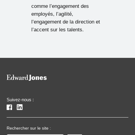
comme l’engagement des
employés, l’agilité,
l’engagement de la direction et
l’accent sur les talents.
Suivez-nous :
Rechercher sur le site :