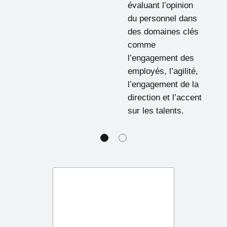
évaluant l’opinion
du personnel dans
des domaines clés
comme
l’engagement des
employés, l’agilité,
l’engagement de la
direction et l’accent
sur les talents.
1
2