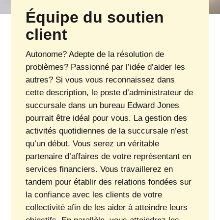
Équipe du soutien
client
Autonome? Adepte de la résolution de
problèmes? Passionné par l’idée d’aider les
autres? Si vous vous reconnaissez dans
cette description, le poste d’administrateur de
succursale dans un bureau Edward Jones
pourrait être idéal pour vous. La gestion des
activités quotidiennes de la succursale n’est
qu’un début. Vous serez un véritable
partenaire d’affaires de votre représentant en
services financiers. Vous travaillerez en
tandem pour établir des relations fondées sur
la confiance avec les clients de votre
collectivité afin de les aider à atteindre leurs