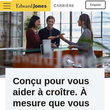
Emplois
Conçu pour vous
aider à croître. À
mesure que vous