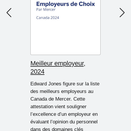
Next
Meilleur employeur,
2024
Edward Jones figure sur la liste
des meilleurs employeurs au
Canada de Mercer.
Cette
attestation vient souligner
l’excellence d’un employeur en
évaluant l’opinion du personnel
dans des domaines clés