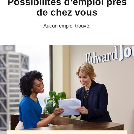
Possibilités d’emploi près
de chez vous
Aucun emploi trouvé.