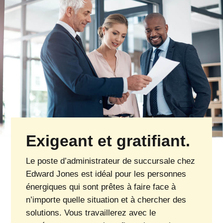
Exigeant et gratifiant.
Le poste d’administrateur de succursale chez
Edward Jones est idéal pour les personnes
énergiques qui sont prêtes à faire face à
n’importe quelle situation et à chercher des
solutions. Vous travaillerez avec le