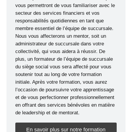
vous permettront de vous familiariser avec le
secteur des services financiers et vos
responsabilités quotidiennes en tant que
membre essentiel de l’équipe de succursale.
Nous vous affecterons un mentor, soit un
administrateur de succursale dans votre
collectivité, qui vous aidera à réussir. De
plus, un formateur de l’équipe de succursale
du siège social vous sera affecté pour vous
soutenir tout au long de votre formation
initiale. Après votre formation, vous aurez
l’occasion de poursuivre votre apprentissage
et de vous perfectionner professionnellement
en offrant des services bénévoles en matière
de leadership et de mentorat.
En savoir plus sur notre formation