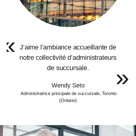
J’aime l’ambiance accueillante de
notre collectivité d’administrateurs
de succursale.
Wendy Seto
Administratrice principale de succursale, Toronto
(Ontario)