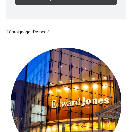
Témoignage d’associé