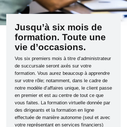
Jusqu’à six mois de
formation. Toute une
vie d’occasions.
Vos six premiers mois à titre d’administrateur
de succursale seront axés sur votre
formation. Vous aurez beaucoup à apprendre
sur votre rôle; notamment, dans le cadre de
notre modèle d’affaires unique, le client passe
en premier et est au centre de tout ce que
vous faites. La formation virtuelle donnée par
des dirigeants et la formation en ligne
effectuée de manière autonome (seul et avec
votre représentant en services financiers)