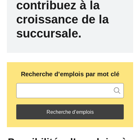
contribuez à la
croissance de la
succursale.
Recherche d’emplois par mot clé