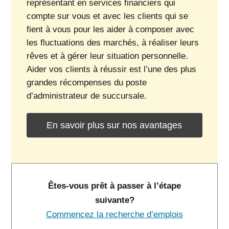
représentant en services financiers qui
compte sur vous et avec les clients qui se
fient à vous pour les aider à composer avec
les fluctuations des marchés, à réaliser leurs
rêves et à gérer leur situation personnelle.
Aider vos clients à réussir est l’une des plus
grandes récompenses du poste
d’administrateur de succursale.
En savoir plus sur nos avantages
Êtes-vous prêt à passer à l’étape
suivante?
Commencez la recherche d’emplois