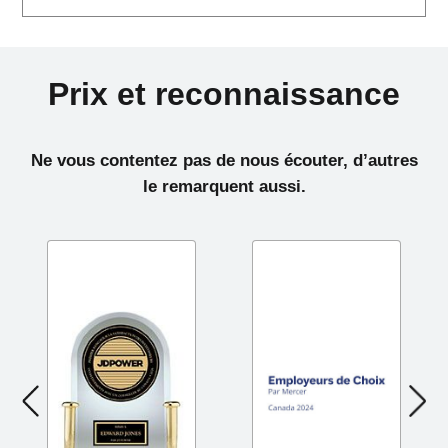
Prix et reconnaissance
Ne vous contentez pas de nous écouter, d’autres
le remarquent aussi.
Next