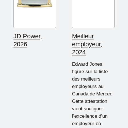
JD Power,
Meilleur
2026
employeur,
2024
Edward Jones
figure sur la liste
des meilleurs
employeurs au
Canada de Mercer.
Cette attestation
vient souligner
l’excellence d’un
employeur en