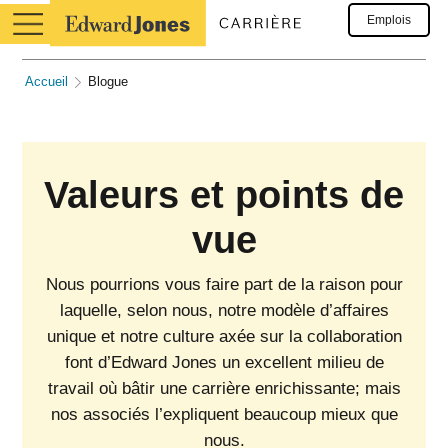
Emplois
Accueil
Blogue
Valeurs et points de
vue
Nous pourrions vous faire part de la raison pour
laquelle, selon nous, notre modèle d’affaires
unique et notre culture axée sur la collaboration
font d’Edward Jones un excellent milieu de
travail où bâtir une carrière enrichissante; mais
nos associés l’expliquent beaucoup mieux que
nous.