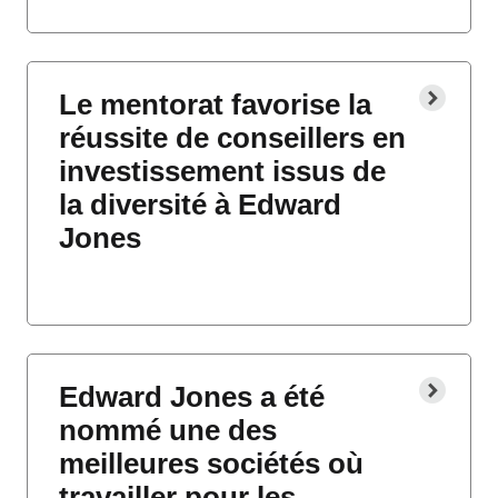
Le mentorat favorise la
réussite de conseillers en
investissement issus de
la diversité à Edward
Jones
Edward Jones a été
nommé une des
meilleures sociétés où
travailler pour les