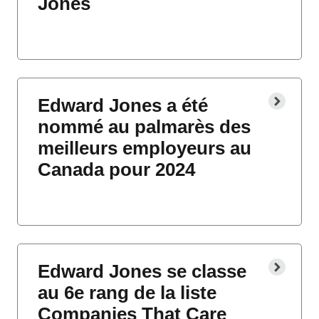
Jones
Edward Jones a été
nommé au palmarès des
meilleurs employeurs au
Canada pour 2024
Edward Jones se classe
au 6e rang de la liste
Companies That Care