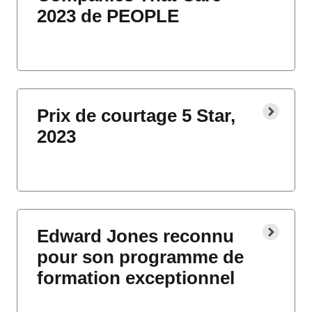
2023 de PEOPLE
Prix de courtage 5 Star,
2023
Edward Jones reconnu
pour son programme de
formation exceptionnel