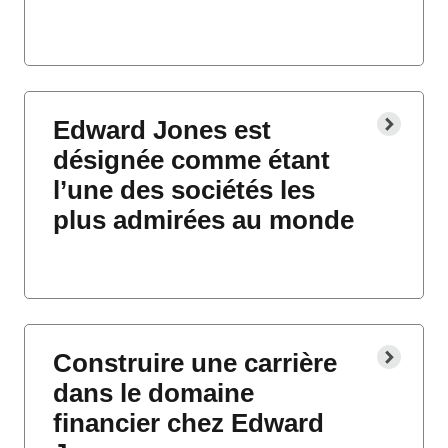
Edward Jones est
désignée comme étant
l’une des sociétés les
plus admirées au monde
Construire une carrière
dans le domaine
financier chez Edward