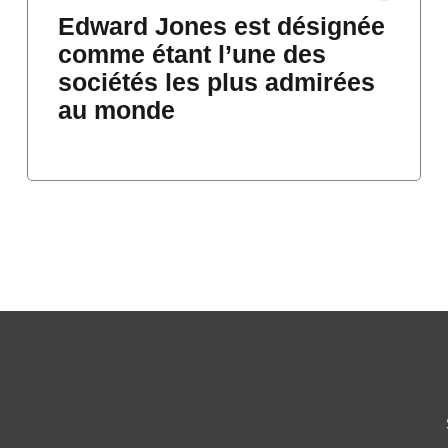
Edward Jones est désignée
comme étant l’une des
sociétés les plus admirées
au monde