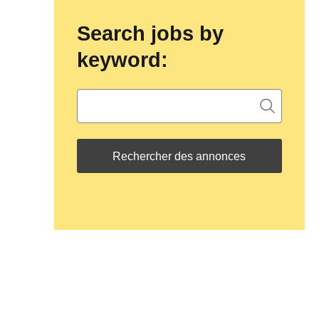
Search jobs by
keyword: