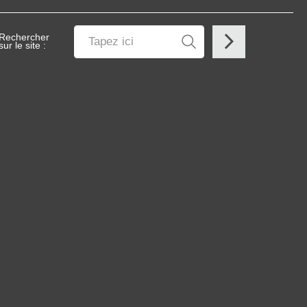
Rechercher
sur le site :