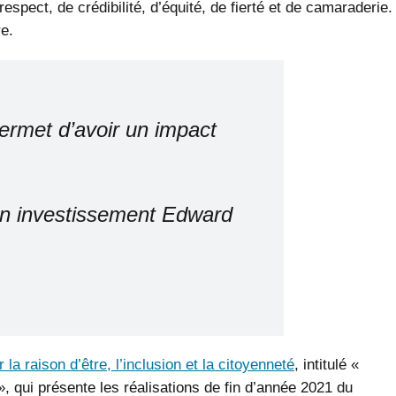
espect, de crédibilité, d’équité, de fierté et de camaraderie.
e.
ermet d’avoir un impact
 en investissement Edward
 la raison d’être, l’inclusion et la citoyenneté
, intitulé «
», qui présente les réalisations de fin d’année 2021 du