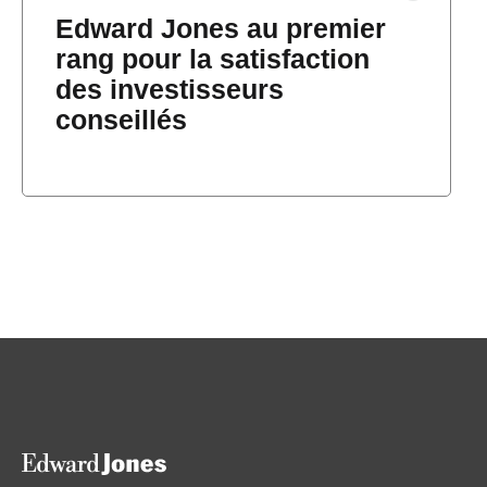
Edward Jones au premier
rang pour la satisfaction
des investisseurs
conseillés