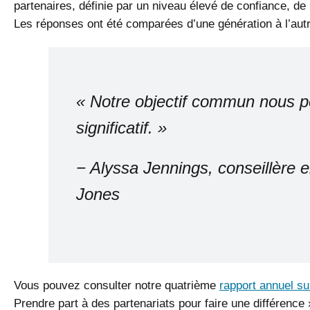
partenaires, définie par un niveau élevé de confiance, de r
Les réponses ont été comparées d’une génération à l’autr
« Notre objectif commun nous p
significatif. »
− Alyssa Jennings, conseillère
Jones
Vous pouvez consulter notre quatrième
rapport annuel sur
Prendre part à des partenariats pour faire une différence 