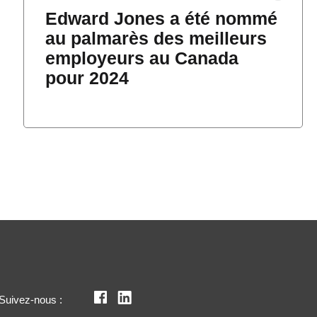
Edward Jones a été nommé
au palmarès des meilleurs
employeurs au Canada
pour 2024
Suivez-nous :