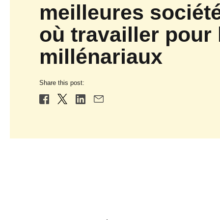
meilleures sociét
où travailler pour 
millénariaux
Share this post: