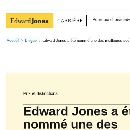
Pourquoi choisir E
Accueil
Blogue
Edward Jones a été nommé une des meilleures société
Prix et distinctions
Edward Jones a é
nommé une des