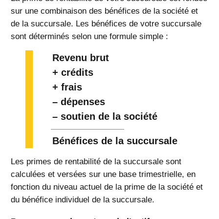
sur une combinaison des bénéfices de la société et
de la succursale. Les bénéfices de votre succursale
sont déterminés selon une formule simple :
Revenu brut
+ crédits
+ frais
– dépenses
– soutien de la société
Bénéfices de la succursale
Les primes de rentabilité de la succursale sont
calculées et versées sur une base trimestrielle, en
fonction du niveau actuel de la prime de la société et
du bénéfice individuel de la succursale.