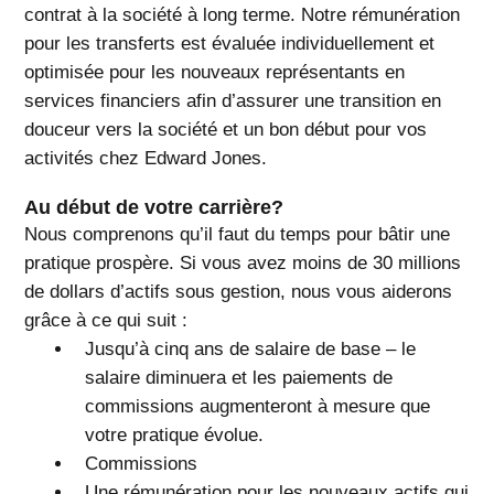
contrat à la société à long terme. Notre rémunération
pour les transferts est évaluée individuellement et
optimisée pour les nouveaux représentants en
services financiers afin d’assurer une transition en
douceur vers la société et un bon début pour vos
activités chez Edward Jones.
Au début de votre carrière?
Nous comprenons qu’il faut du temps pour bâtir une
pratique prospère. Si vous avez moins de 30 millions
de dollars d’actifs sous gestion, nous vous aiderons
grâce à ce qui suit :
Jusqu’à cinq ans de salaire de base – le
salaire diminuera et les paiements de
commissions augmenteront à mesure que
votre pratique évolue.
Commissions
Une rémunération pour les nouveaux actifs qui