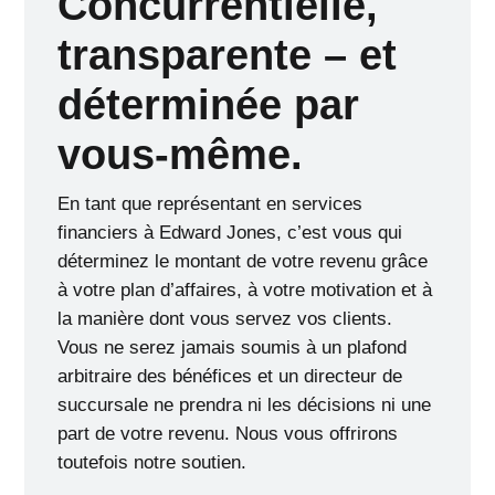
Concurrentielle,
transparente – et
déterminée par
vous-même.
En tant que représentant en services
financiers à Edward Jones, c’est vous qui
déterminez le montant de votre revenu grâce
à votre plan d’affaires, à votre motivation et à
la manière dont vous servez vos clients.
Vous ne serez jamais soumis à un plafond
arbitraire des bénéfices et un directeur de
succursale ne prendra ni les décisions ni une
part de votre revenu. Nous vous offrirons
toutefois notre soutien.