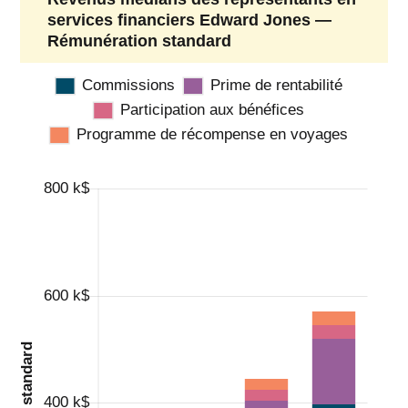
services financiers Edward Jones —
Rémunération standard