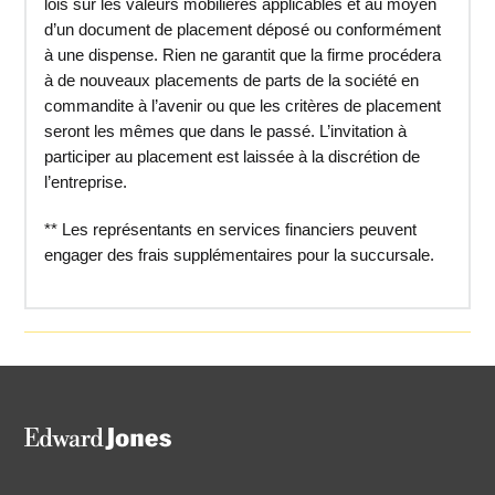
lois sur les valeurs mobilières applicables et au moyen
d’un document de placement déposé ou conformément
à une dispense. Rien ne garantit que la firme procédera
à de nouveaux placements de parts de la société en
commandite à l’avenir ou que les critères de placement
seront les mêmes que dans le passé. L’invitation à
participer au placement est laissée à la discrétion de
l’entreprise.
** Les représentants en services financiers peuvent
engager des frais supplémentaires pour la succursale.