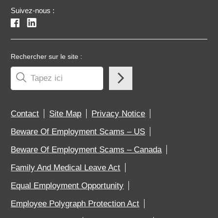
Suivez-nous :
Rechercher sur le site :
Contact
Site Map
Privacy Notice
Beware Of Employment Scams – US
Beware Of Employment Scams – Canada
Family And Medical Leave Act
Equal Employment Opportunity
Employee Polygraph Protection Act