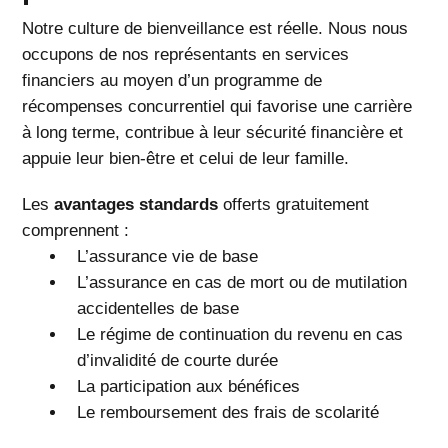
Notre culture de bienveillance est réelle. Nous nous
occupons de nos représentants en services
financiers au moyen d’un programme de
récompenses concurrentiel qui favorise une carrière
à long terme, contribue à leur sécurité financière et
appuie leur bien-être et celui de leur famille.
Les
avantages standards
offerts gratuitement
comprennent :
L’assurance vie de base
L’assurance en cas de mort ou de mutilation
accidentelles de base
Le régime de continuation du revenu en cas
d’invalidité de courte durée
La participation aux bénéfices
Le remboursement des frais de scolarité