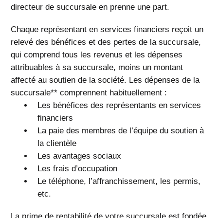
directeur de succursale en prenne une part.
Chaque représentant en services financiers reçoit un
relevé des bénéfices et des pertes de la succursale,
qui comprend tous les revenus et les dépenses
attribuables à sa succursale, moins un montant
affecté au soutien de la société. Les dépenses de la
succursale** comprennent habituellement :
Les bénéfices des représentants en services
financiers
La paie des membres de l’équipe du soutien à
la clientèle
Les avantages sociaux
Les frais d’occupation
Le téléphone, l’affranchissement, les permis,
etc.
La prime de rentabilité de votre succursale est fondée