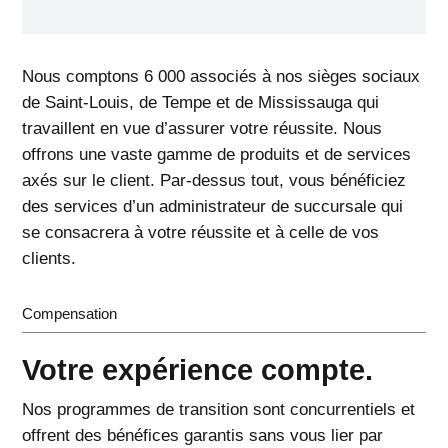
Nous comptons 6 000 associés à nos sièges sociaux
de Saint-Louis, de Tempe et de Mississauga qui
travaillent en vue d’assurer votre réussite. Nous
offrons une vaste gamme de produits et de services
axés sur le client. Par-dessus tout, vous bénéficiez
des services d’un administrateur de succursale qui
se consacrera à votre réussite et à celle de vos
clients.
Compensation
Votre expérience compte.
Nos programmes de transition sont concurrentiels et
offrent des bénéfices garantis sans vous lier par