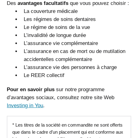
Des
avantages facultatifs
que vous pouvez choisir :
La couverture médicale
Les régimes de soins dentaires
Le régime de soins de la vue
L’invalidité de longue durée
L’assurance vie complémentaire
L’assurance en cas de mort ou de mutilation
accidentelles complémentaire
L’assurance vie des personnes à charge
Le REER collectif
Pour en savoir plus
sur notre programme
d’avantages sociaux, consultez notre site Web
Investing in You
.
* Les titres de la société en commandite ne sont offerts
que dans le cadre d’un placement qui est conforme aux