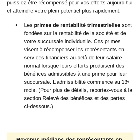
puissiez être récompensé pour vos efforts aujourd’hui
et atteindre votre plein potentiel plus rapidement.
Les
primes de rentabilité trimestrielles
sont
fondées sur la rentabilité de la société et de
votre succursale individuelle. Ces primes
visent à récompenser les représentants en
services financiers au-delà de leur salaire
normal lorsque leurs efforts produisent des
bénéfices admissibles à une prime pour leur
succursale. L’admissibilité commence au 13ᵉ
mois. (Pour plus de détails, reportez-vous à la
section Relevé des bénéfices et des pertes
ci‑dessous.)
Revenus médians des représentants en