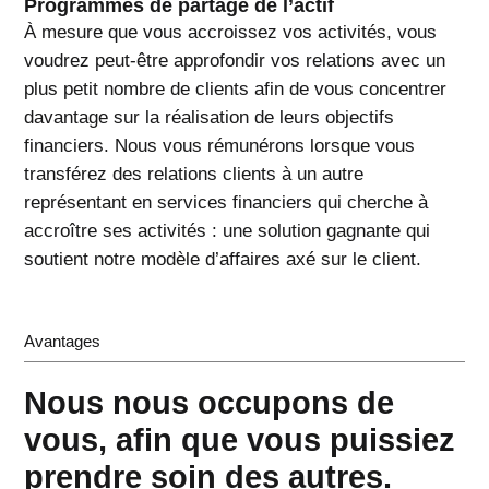
Programmes de partage de l’actif
À mesure que vous accroissez vos activités, vous
voudrez peut-être approfondir vos relations avec un
plus petit nombre de clients afin de vous concentrer
davantage sur la réalisation de leurs objectifs
financiers. Nous vous rémunérons lorsque vous
transférez des relations clients à un autre
représentant en services financiers qui cherche à
accroître ses activités : une solution gagnante qui
soutient notre modèle d’affaires axé sur le client.
Avantages
Nous nous occupons de
vous, afin que vous puissiez
prendre soin des autres.