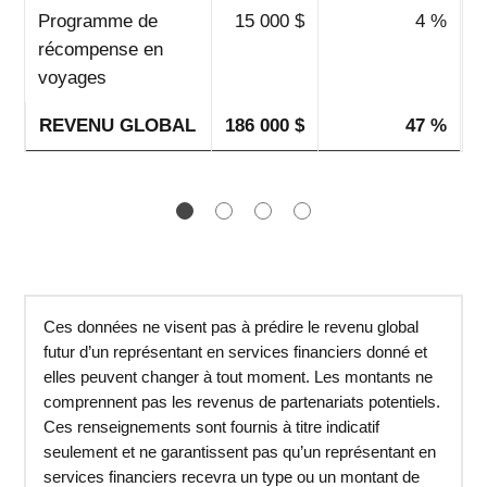
Programme de
15 000 $
4 %
récompense en
voyages
REVENU GLOBAL
186 000 $
47 %
1
2
3
4
Ces données ne visent pas à prédire le revenu global
futur d’un représentant en services financiers donné et
elles peuvent changer à tout moment. Les montants ne
comprennent pas les revenus de partenariats potentiels.
Ces renseignements sont fournis à titre indicatif
seulement et ne garantissent pas qu’un représentant en
services financiers recevra un type ou un montant de