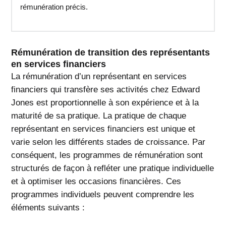
rémunération précis.
Rémunération de transition des représentants
en services financiers
La rémunération d’un représentant en services
financiers qui transfère ses activités chez Edward
Jones est proportionnelle à son expérience et à la
maturité de sa pratique. La pratique de chaque
représentant en services financiers est unique et
varie selon les différents stades de croissance. Par
conséquent, les programmes de rémunération sont
structurés de façon à refléter une pratique individuelle
et à optimiser les occasions financières. Ces
programmes individuels peuvent comprendre les
éléments suivants :