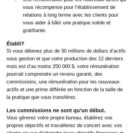
vous récompense pour l’établissement de
relations à long terme avec les clients pour
vous aider à bâtir une pratique solide et
gratifiante.
Établi?
Si vous détenez plus de 30 millions de dollars d’actifs
sous gestion et que votre production des 12 derniers
mois est d’au moins 250 000 $, votre rémunération
pourrait comprendre un revenu garanti, des
commissions, une rémunération pour les nouveaux
actifs et une prime différée en fonction de la taille de
la pratique que vous transférez.
Les commissions ne sont qu’un début.
Vous gérerez votre propre bureau, établirez vos
propres objectifs et travaillerez de concert avec vos