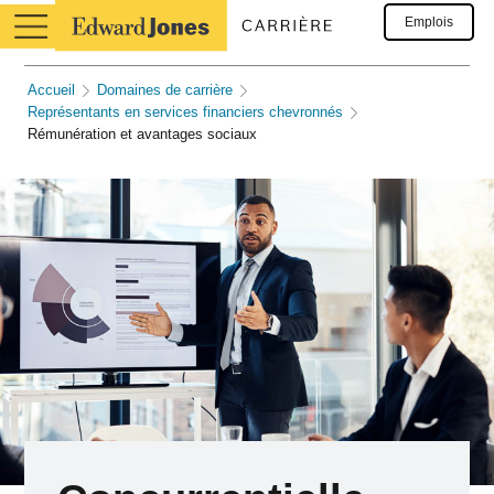
Emplois
Accueil
Domaines de carrière
Représentants en services financiers chevronnés
Rémunération et avantages sociaux