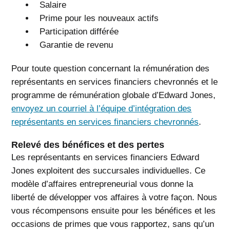
Salaire
Prime pour les nouveaux actifs
Participation différée
Garantie de revenu
Pour toute question concernant la rémunération des
représentants en services financiers chevronnés et le
programme de rémunération globale d’Edward Jones,
envoyez un courriel à l’équipe d’intégration des
représentants en services financiers chevronnés
.
Relevé des bénéfices et des pertes
Les représentants en services financiers Edward
Jones exploitent des succursales individuelles. Ce
modèle d’affaires entrepreneurial vous donne la
liberté de développer vos affaires à votre façon. Nous
vous récompensons ensuite pour les bénéfices et les
occasions de primes que vous rapportez, sans qu’un