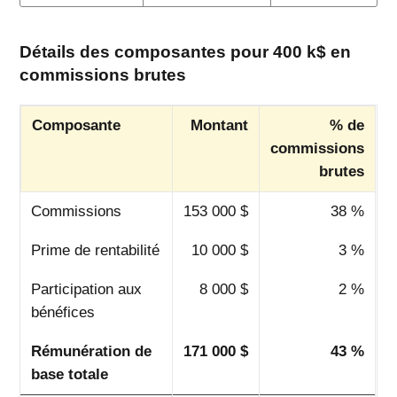
Détails des composantes pour 400 k$ en
commissions brutes
Composante
Montant
% de
commissions
brutes
Commissions
153 000 $
38 %
Prime de rentabilité
10 000 $
3 %
Participation aux
8 000 $
2 %
bénéfices
Rémunération de
171 000 $
43 %
base totale