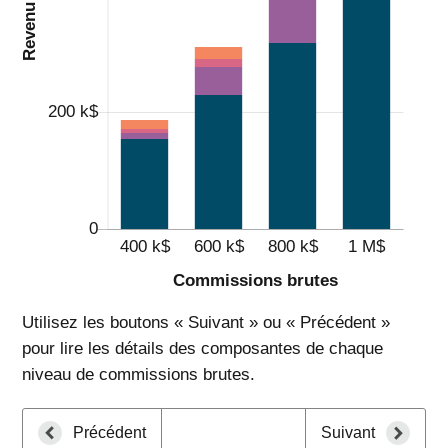
Utilisez les boutons « Suivant » ou « Précédent »
pour lire les détails des composantes de chaque
niveau de commissions brutes.
Précédent
Suivant