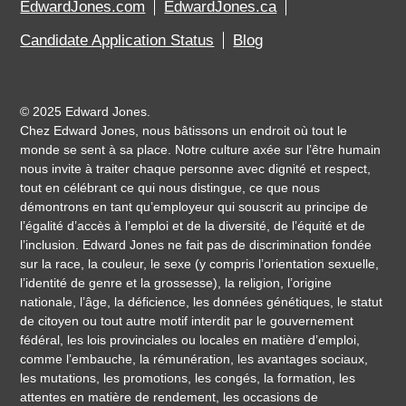
EdwardJones.com
EdwardJones.ca
Candidate Application Status
Blog
©
2025 Edward Jones.
Chez Edward Jones, nous bâtissons un endroit où tout le
monde se sent à sa place. Notre culture axée sur l’être humain
nous invite à traiter chaque personne avec dignité et respect,
tout en célébrant ce qui nous distingue, ce que nous
démontrons en tant qu’employeur qui souscrit au principe de
l’égalité d’accès à l’emploi et de la diversité, de l’équité et de
l’inclusion. Edward Jones ne fait pas de discrimination fondée
sur la race, la couleur, le sexe (y compris l’orientation sexuelle,
l’identité de genre et la grossesse), la religion, l’origine
nationale, l’âge, la déficience, les données génétiques, le statut
de citoyen ou tout autre motif interdit par le gouvernement
fédéral, les lois provinciales ou locales en matière d’emploi,
comme l’embauche, la rémunération, les avantages sociaux,
les mutations, les promotions, les congés, la formation, les
attentes en matière de rendement, les occasions de