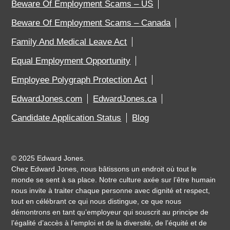
Beware Of Employment Scams – US
Beware Of Employment Scams – Canada
Family And Medical Leave Act
Equal Employment Opportunity
Employee Polygraph Protection Act
EdwardJones.com
EdwardJones.ca
Candidate Application Status
Blog
©
2025 Edward Jones.
Chez Edward Jones, nous bâtissons un endroit où tout le
monde se sent à sa place. Notre culture axée sur l’être humain
nous invite à traiter chaque personne avec dignité et respect,
tout en célébrant ce qui nous distingue, ce que nous
démontrons en tant qu’employeur qui souscrit au principe de
l’égalité d’accès à l’emploi et de la diversité, de l’équité et de