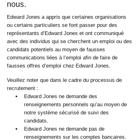
nous.
Edward Jones a appris que certaines organisations
ou certains particuliers se font passer pour des
représentants d’Edward Jones et ont communiqué
avec des individus qui se cherchent un emploi ou des
candidats potentiels au moyen de fausses
communications liées à l’emploi afin de faire de
fausses offres d’emploi chez Edward Jones.
Veuillez noter que dans le cadre du processus de
recrutement :
Edward Jones ne demande des
renseignements personnels qu’au moyen de
notre système sécurisé de suivi des
candidats.
Edward Jones ne demande pas de
renseignements sur les comptes bancaires.