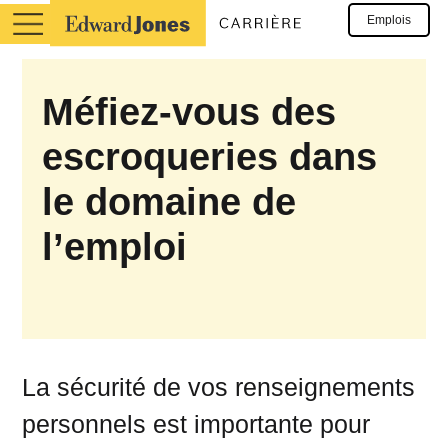
Emplois
Méfiez-vous des
escroqueries dans
le domaine de
l’emploi
La sécurité de vos renseignements
personnels est importante pour