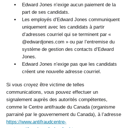
Edward Jones n’exige aucun paiement de la
part de ses candidats.
Les employés d’Edward Jones communiquent
uniquement avec les candidats à partir
d’adresses courriel qui se terminent par «
@edwardjones.com » ou par l’entremise du
système de gestion des contacts d’Edward
Jones.
Edward Jones n’exige pas que les candidats
créent une nouvelle adresse courriel.
Si vous croyez être victime de telles
communications, vous pouvez effectuer un
signalement auprès des autorités compétentes,
comme le Centre antifraude du Canada (organisme
parrainé par le gouvernement du Canada), à l’adresse
https://www.antifraudcentre-